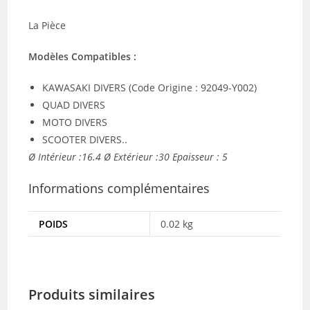
La Pièce
Modèles Compatibles :
KAWASAKI DIVERS (Code Origine : 92049-Y002)
QUAD DIVERS
MOTO DIVERS
SCOOTER DIVERS..
Ø Intérieur :16.4 Ø Extérieur :30 Epaisseur : 5
Informations complémentaires
POIDS
0.02 kg
Produits similaires