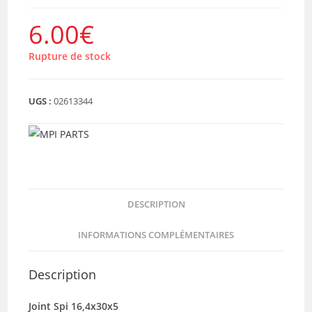
6.00
€
Rupture de stock
UGS :
02613344
DESCRIPTION
INFORMATIONS COMPLÉMENTAIRES
Description
Joint Spi 16,4x30x5