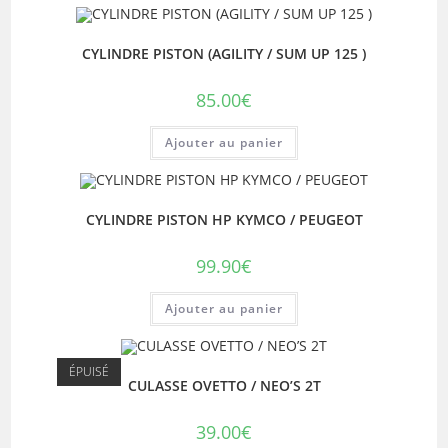
CYLINDRE PISTON (AGILITY / SUM UP 125 )
85.00
€
Ajouter au panier
CYLINDRE PISTON HP KYMCO / PEUGEOT
99.90
€
Ajouter au panier
ÉPUISÉ
CULASSE OVETTO / NEO’S 2T
39.00
€