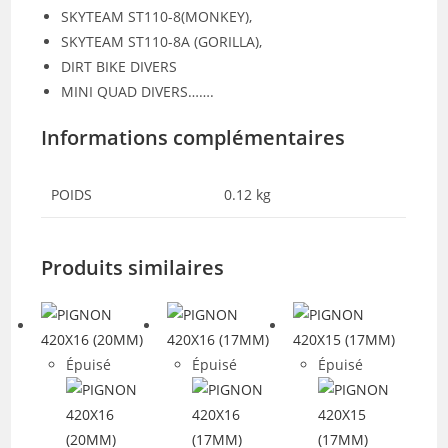
SKYTEAM ST110-8(MONKEY),
SKYTEAM ST110-8A (GORILLA),
DIRT BIKE DIVERS
MINI QUAD DIVERS…….
Informations complémentaires
POIDS
0.12 kg
Produits similaires
Épuisé
Épuisé
Épuisé