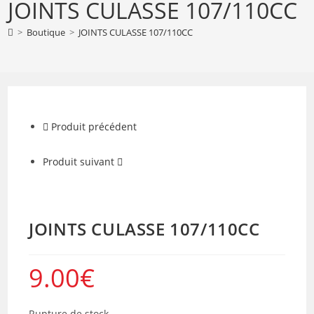
JOINTS CULASSE 107/110CC
>
Boutique
>
JOINTS CULASSE 107/110CC
Produit précédent
Produit suivant
JOINTS CULASSE 107/110CC
9.00
€
Rupture de stock