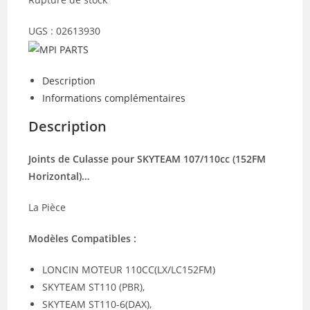
UGS :
02613930
Description
Informations complémentaires
Description
Joints de Culasse pour SKYTEAM 107/110cc (152FM
Horizontal)…
La Pièce
Modèles Compatibles :
LONCIN MOTEUR 110CC(LX/LC152FM)
SKYTEAM ST110 (PBR),
SKYTEAM ST110-6(DAX),