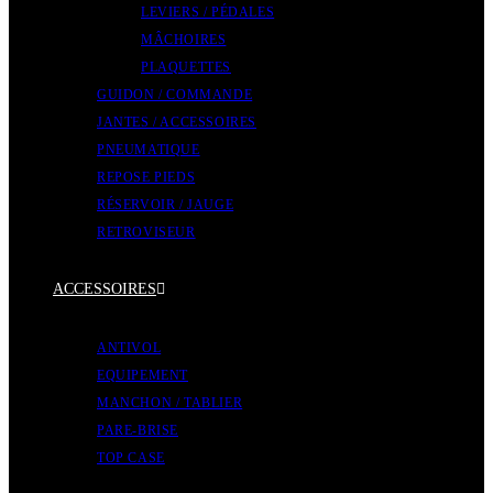
LEVIERS / PÉDALES
MÂCHOIRES
PLAQUETTES
GUIDON / COMMANDE
JANTES / ACCESSOIRES
PNEUMATIQUE
REPOSE PIEDS
RÉSERVOIR / JAUGE
RETROVISEUR
ACCESSOIRES
ANTIVOL
EQUIPEMENT
MANCHON / TABLIER
PARE-BRISE
TOP CASE