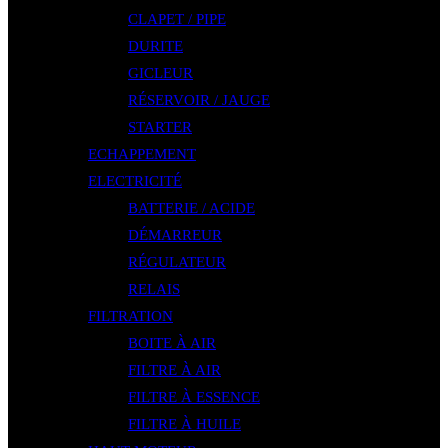
CLAPET / PIPE
DURITE
GICLEUR
RÉSERVOIR / JAUGE
STARTER
ECHAPPEMENT
ELECTRICITÉ
BATTERIE / ACIDE
DÉMARREUR
RÉGULATEUR
RELAIS
FILTRATION
BOITE À AIR
FILTRE À AIR
FILTRE À ESSENCE
FILTRE À HUILE