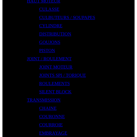
HAUT MOTEUR
CULASSE
CULBUTEURS / SOUPAPES
CYLINDRE
DISTRIBUTION
GOUJONS
PISTON
JOINT / ROULEMENT
JOINT MOTEUR
JOINTS SPI / TORIQUE
ROULEMENTS
SILENT BLOCK
TRANSMISSION
CHAINE
COURONNE
COURROIE
EMBRAYAGE