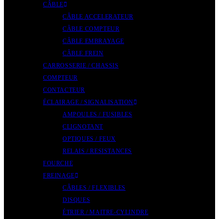
CÂBLE
CÂBLE ACCELERATEUR
CÂBLE COMPTEUR
CÂBLE EMBRAYAGE
CÂBLE FREIN
CARROSSERIE / CHASSIS
COMPTEUR
CONTACTEUR
ÉCLAIRAGE / SIGNALISATION
AMPOULES / FUSIBLES
CLIGNOTANT
OPTIQUES / FEUX
RELAIS / RESISTANCES
FOURCHE
FREINAGE
CÂBLES / FLEXIBLES
DISQUES
ÉTRIER / MAITRE-CYLINDRE