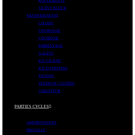
ROULEMENTS
SILENT BLOCK
TRANSMISSION
CHAINE
COURONNE
COURROIE
EMBRAYAGE
GALETS
KIT CHAINE
KIT ENTRETIEN
PIGNON
TENDEUR / GUIDES
VARIATEUR
PARTIES CYCLES
AMORTISSEURS
BÉQUILLE