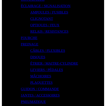
ÉCLAIRAGE / SIGNALISATION
AMPOULES / FUSIBLES
CLIGNOTANT
OPTIQUES / FEUX
RELAIS / RESISTANCES
FOURCHE
FREINAGE
CÂBLES / FLEXIBLES
DISQUES
ÉTRIER / MAITRE-CYLINDRE
LEVIERS / PÉDALES
MÂCHOIRES
PLAQUETTES
GUIDON / COMMANDE
JANTES / ACCESSOIRES
PNEUMATIQUE