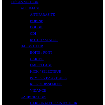
PIÈCES MOTEUR
ALLUMAGE
ANTIPARASITE
BOBINE
BOUGIE
CDI
ROTOR / STATOR
BAS MOTEUR
BOITE / PONT
CARTER
EMBIELLAGE
KICK / SELECTEUR
POMPE À EAU / HUILE
REFROIDISSEMENT
VIDANGE
CARBURATION
CARBURATEUR / INJECTEUR