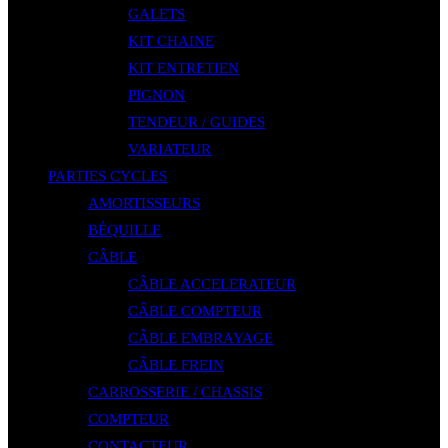
GALETS
KIT CHAINE
KIT ENTRETIEN
PIGNON
TENDEUR / GUIDES
VARIATEUR
PARTIES CYCLES
AMORTISSEURS
BÉQUILLE
CÂBLE
CÂBLE ACCELERATEUR
CÂBLE COMPTEUR
CÂBLE EMBRAYAGE
CÂBLE FREIN
CARROSSERIE / CHASSIS
COMPTEUR
CONTACTEUR