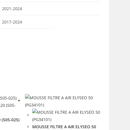
2021-2024
2017-2024
 (S05-025)
MOUSSE FILTRE A AIR ELYSEO 50