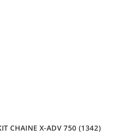
KIT CHAINE X-ADV 750 (1342)