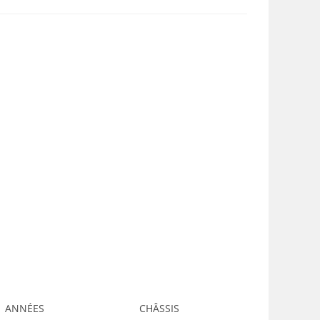
ANNÉES
CHÂSSIS