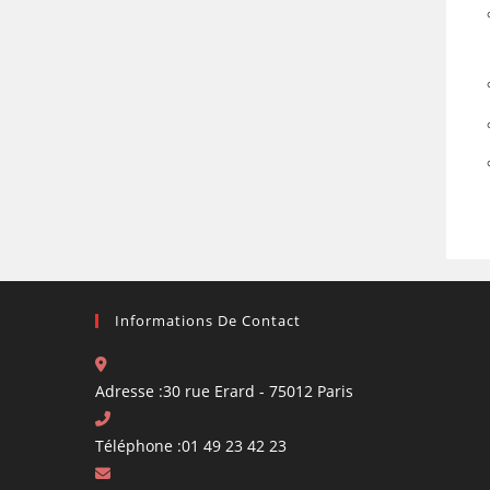
Informations De Contact
Adresse :
30 rue Erard - 75012 Paris
Téléphone :
01 49 23 42 23