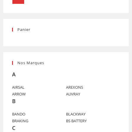
Panier
Nos Marques
A
AIRSAL
AREXONS
ARROW
AUVRAY
B
BANDO
BLACKWAY
BRAKING
BS BATTERY
C