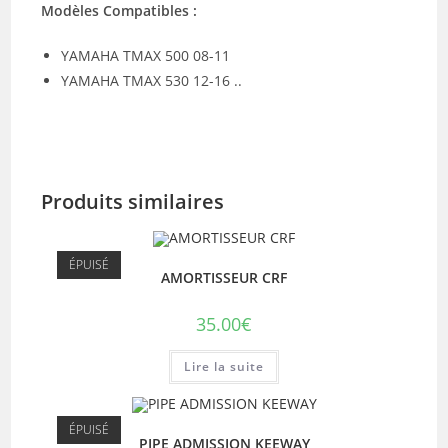
Modèles Compatibles :
YAMAHA TMAX 500 08-11
YAMAHA TMAX 530 12-16 ..
Produits similaires
ÉPUISÉ
AMORTISSEUR CRF
35.00
€
Lire la suite
ÉPUISÉ
PIPE ADMISSION KEEWAY