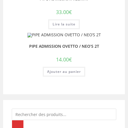
33.00
€
Lire la suite
PIPE ADMISSION OVETTO / NEO’S 2T
14.00
€
Ajouter au panier
Recherche
de
produits