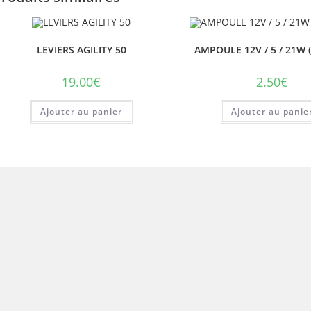
LEVIERS AGILITY 50
AMPOULE 12V / 5 / 21W 
19.00
€
2.50
€
Ajouter au panier
Ajouter au panie