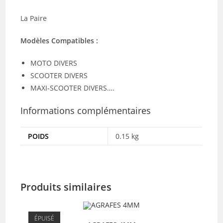
La Paire
Modèles Compatibles :
MOTO DIVERS
SCOOTER DIVERS
MAXI-SCOOTER DIVERS….
Informations complémentaires
POIDS
0.15 kg
Produits similaires
ÉPUISÉ