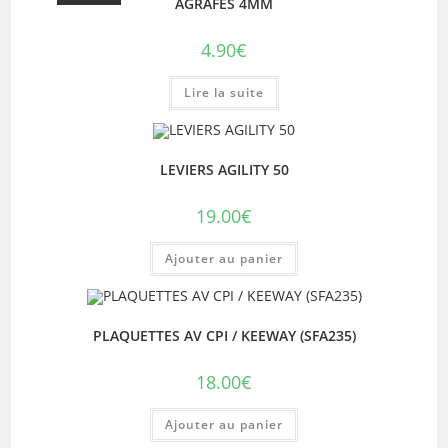
AGRAFES 4MM
4.90
€
Lire la suite
LEVIERS AGILITY 50
19.00
€
Ajouter au panier
PLAQUETTES AV CPI / KEEWAY (SFA235)
18.00
€
Ajouter au panier