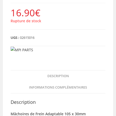
16.90
€
Rupture de stock
UGS :
02615016
DESCRIPTION
INFORMATIONS COMPLÉMENTAIRES
Description
Mâchoires de Frein Adaptable 105 x 30mm