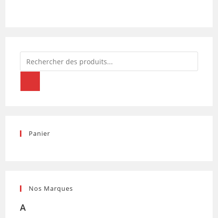
Recherche
de
produits
Panier
Nos Marques
A