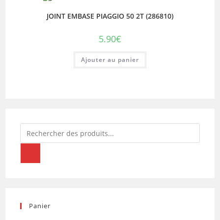
JOINT EMBASE PIAGGIO 50 2T (286810)
5.90
€
Ajouter au panier
Recherche
de
produits
Panier