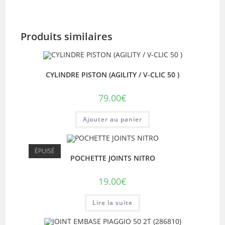
Produits similaires
CYLINDRE PISTON (AGILITY / V-CLIC 50 )
79.00
€
Ajouter au panier
ÉPUISÉ
POCHETTE JOINTS NITRO
19.00
€
Lire la suite