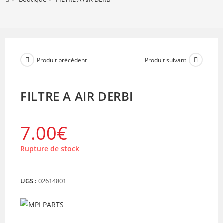
Produit précédent
Produit suivant
FILTRE A AIR DERBI
7.00
€
Rupture de stock
UGS :
02614801