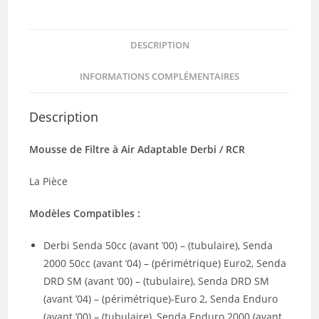
DESCRIPTION
INFORMATIONS COMPLÉMENTAIRES
Description
Mousse de Filtre à Air Adaptable Derbi / RCR
La Pièce
Modèles Compatibles :
Derbi Senda 50cc (avant ’00) – (tubulaire), Senda
2000 50cc (avant ’04) – (périmétrique) Euro2, Senda
DRD SM (avant ’00) – (tubulaire), Senda DRD SM
(avant ’04) – (périmétrique)-Euro 2, Senda Enduro
(avant ’00) – (tubulaire), Senda Enduro 2000 (avant