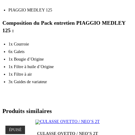
PIAGGIO MEDLEY 125
Composition du Pack entretien PIAGGIO MEDLEY
125 :
1x Courroie
6x Galets
1x Bougie d’Origine
1x Filtre à huile d’Origine
1x Filtre à air
3x Guides de variateur
Produits similaires
ÉPUISÉ
CULASSE OVETTO / NEO’S 2T