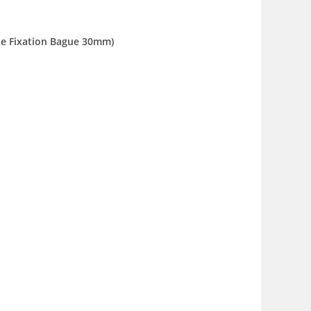
xe Fixation Bague 30mm)