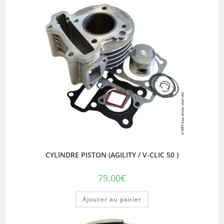
CYLINDRE PISTON (AGILITY / V-CLIC 50 )
79.00
€
Ajouter au panier