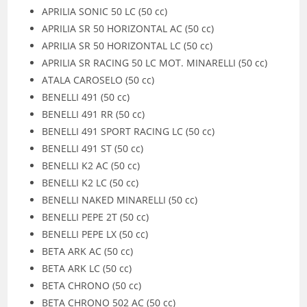
APRILIA SONIC 50 LC (50 cc)
APRILIA SR 50 HORIZONTAL AC (50 cc)
APRILIA SR 50 HORIZONTAL LC (50 cc)
APRILIA SR RACING 50 LC MOT. MINARELLI (50 cc)
ATALA CAROSELO (50 cc)
BENELLI 491 (50 cc)
BENELLI 491 RR (50 cc)
BENELLI 491 SPORT RACING LC (50 cc)
BENELLI 491 ST (50 cc)
BENELLI K2 AC (50 cc)
BENELLI K2 LC (50 cc)
BENELLI NAKED MINARELLI (50 cc)
BENELLI PEPE 2T (50 cc)
BENELLI PEPE LX (50 cc)
BETA ARK AC (50 cc)
BETA ARK LC (50 cc)
BETA CHRONO (50 cc)
BETA CHRONO 502 AC (50 cc)