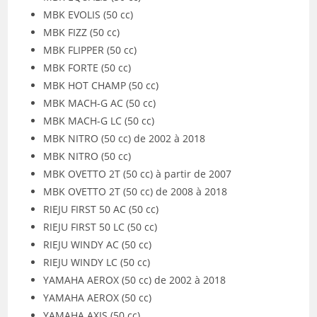
MBK EVOLIS (50 cc)
MBK FIZZ (50 cc)
MBK FLIPPER (50 cc)
MBK FORTE (50 cc)
MBK HOT CHAMP (50 cc)
MBK MACH-G AC (50 cc)
MBK MACH-G LC (50 cc)
MBK NITRO (50 cc) de 2002 à 2018
MBK NITRO (50 cc)
MBK OVETTO 2T (50 cc) à partir de 2007
MBK OVETTO 2T (50 cc) de 2008 à 2018
RIEJU FIRST 50 AC (50 cc)
RIEJU FIRST 50 LC (50 cc)
RIEJU WINDY AC (50 cc)
RIEJU WINDY LC (50 cc)
YAMAHA AEROX (50 cc) de 2002 à 2018
YAMAHA AEROX (50 cc)
YAMAHA AXIS (50 cc)