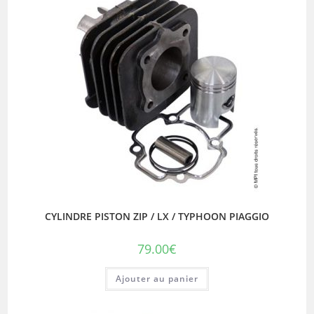
CYLINDRE PISTON ZIP / LX / TYPHOON PIAGGIO
79.00
€
Ajouter au panier