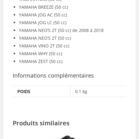
YAMAHA BREEZE (50 cc)
YAMAHA JOG AC (50 cc)
YAMAHA JOG LC (50 cc)
YAMAHA NEO’S 2T (50 cc) de 2008 à 2018
YAMAHA NEO’S 2T (50 cc)
YAMAHA VINO 2T (50 cc)
YAMAHA WHY (50 cc)
YAMAHA ZEST (50 cc)
Informations complémentaires
POIDS
0.1 kg
Produits similaires