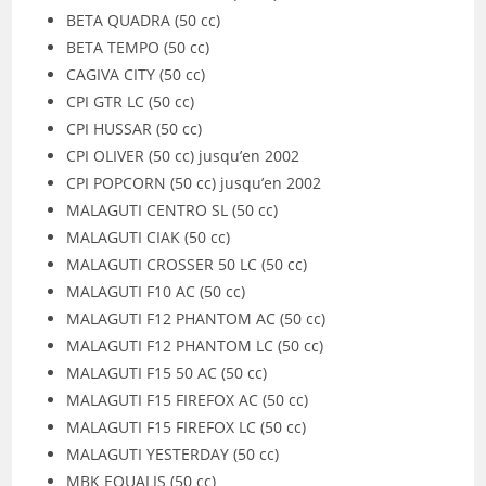
BETA QUADRA (50 cc)
BETA TEMPO (50 cc)
CAGIVA CITY (50 cc)
CPI GTR LC (50 cc)
CPI HUSSAR (50 cc)
CPI OLIVER (50 cc) jusqu’en 2002
CPI POPCORN (50 cc) jusqu’en 2002
MALAGUTI CENTRO SL (50 cc)
MALAGUTI CIAK (50 cc)
MALAGUTI CROSSER 50 LC (50 cc)
MALAGUTI F10 AC (50 cc)
MALAGUTI F12 PHANTOM AC (50 cc)
MALAGUTI F12 PHANTOM LC (50 cc)
MALAGUTI F15 50 AC (50 cc)
MALAGUTI F15 FIREFOX AC (50 cc)
MALAGUTI F15 FIREFOX LC (50 cc)
MALAGUTI YESTERDAY (50 cc)
MBK EQUALIS (50 cc)