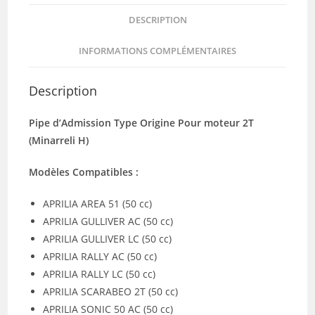
DESCRIPTION
INFORMATIONS COMPLÉMENTAIRES
Description
Pipe d’Admission Type Origine Pour moteur 2T
(Minarreli H)
Modèles Compatibles :
APRILIA AREA 51 (50 cc)
APRILIA GULLIVER AC (50 cc)
APRILIA GULLIVER LC (50 cc)
APRILIA RALLY AC (50 cc)
APRILIA RALLY LC (50 cc)
APRILIA SCARABEO 2T (50 cc)
APRILIA SONIC 50 AC (50 cc)