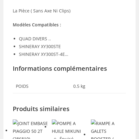
La Pièce ( Sans Axe Ni Clips)
Modèles Compatibles :
QUAD DIVERS ..
SHINERAY XY300STE
SHINERAY XY300ST-4E…
Informations complémentaires
POIDS
0.5 kg
Produits similaires
Épuisé