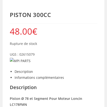
PISTON 300CC
48.00
€
Rupture de stock
UGS :
02615079
Description
Informations complémentaires
Description
Piston Ø 78 et Segment Pour Moteur Loncin
LC178FMN