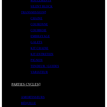
ROULEMENTS
SILENT BLOCK
TRANSMISSION
CHAINE
COURONNE
COURROIE
EMBRAYAGE
GALETS
KIT CHAINE
KIT ENTRETIEN
PIGNON
TENDEUR / GUIDES
VARIATEUR
PARTIES CYCLES
AMORTISSEURS
BÉQUILLE