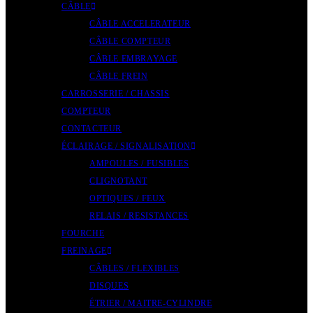
CÂBLE
CÂBLE ACCELERATEUR
CÂBLE COMPTEUR
CÂBLE EMBRAYAGE
CÂBLE FREIN
CARROSSERIE / CHASSIS
COMPTEUR
CONTACTEUR
ÉCLAIRAGE / SIGNALISATION
AMPOULES / FUSIBLES
CLIGNOTANT
OPTIQUES / FEUX
RELAIS / RESISTANCES
FOURCHE
FREINAGE
CÂBLES / FLEXIBLES
DISQUES
ÉTRIER / MAITRE-CYLINDRE