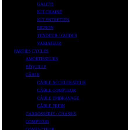
GALETS
KIT CHAINE
KIT ENTRETIEN
PIGNON
TENDEUR / GUIDES
VARIATEUR
PARTIES CYCLES
AMORTISSEURS
BÉQUILLE
CÂBLE
CÂBLE ACCELERATEUR
CÂBLE COMPTEUR
CÂBLE EMBRAYAGE
CÂBLE FREIN
CARROSSERIE / CHASSIS
COMPTEUR
CONTACTEUR