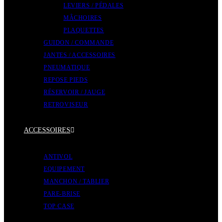
LEVIERS / PÉDALES
MÂCHOIRES
PLAQUETTES
GUIDON / COMMANDE
JANTES / ACCESSOIRES
PNEUMATIQUE
REPOSE PIEDS
RÉSERVOIR / JAUGE
RETROVISEUR
ACCESSOIRES
ANTIVOL
EQUIPEMENT
MANCHON / TABLIER
PARE-BRISE
TOP CASE