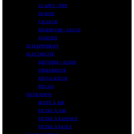
CLAPET / PIPE
DURITE
GICLEUR
RÉSERVOIR / JAUGE
STARTER
ECHAPPEMENT
ELECTRICITÉ
BATTERIE / ACIDE
DÉMARREUR
RÉGULATEUR
RELAIS
FILTRATION
BOITE À AIR
FILTRE À AIR
FILTRE À ESSENCE
FILTRE À HUILE