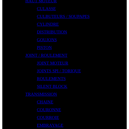
HAUT MOTEUR
CULASSE
CULBUTEURS / SOUPAPES
CYLINDRE
DISTRIBUTION
GOUJONS
PISTON
JOINT / ROULEMENT
JOINT MOTEUR
JOINTS SPI / TORIQUE
ROULEMENTS
SILENT BLOCK
TRANSMISSION
CHAINE
COURONNE
COURROIE
EMBRAYAGE