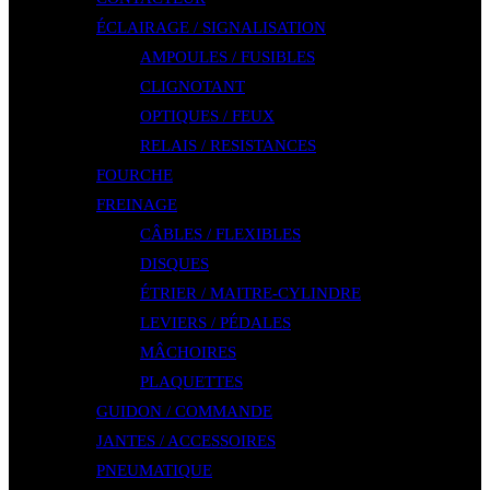
ÉCLAIRAGE / SIGNALISATION
AMPOULES / FUSIBLES
CLIGNOTANT
OPTIQUES / FEUX
RELAIS / RESISTANCES
FOURCHE
FREINAGE
CÂBLES / FLEXIBLES
DISQUES
ÉTRIER / MAITRE-CYLINDRE
LEVIERS / PÉDALES
MÂCHOIRES
PLAQUETTES
GUIDON / COMMANDE
JANTES / ACCESSOIRES
PNEUMATIQUE