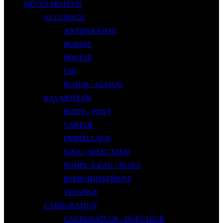
PIÈCES MOTEUR
ALLUMAGE
ANTIPARASITE
BOBINE
BOUGIE
CDI
ROTOR / STATOR
BAS MOTEUR
BOITE / PONT
CARTER
EMBIELLAGE
KICK / SELECTEUR
POMPE À EAU / HUILE
REFROIDISSEMENT
VIDANGE
CARBURATION
CARBURATEUR / INJECTEUR