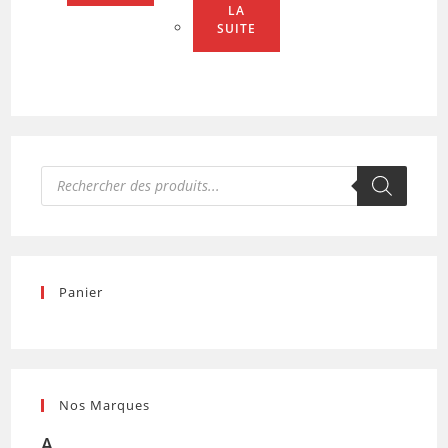
LA
SUITE
Recherche
de
produits
Panier
Nos Marques
A