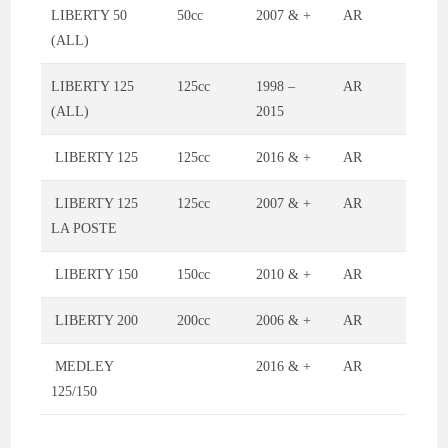
LIBERTY 50
50cc
2007 & +
AR
(ALL)
LIBERTY 125
125cc
1998 –
AR
(ALL)
2015
LIBERTY 125
125cc
2016 & +
AR
LIBERTY 125
125cc
2007 & +
AR
LA POSTE
LIBERTY 150
150cc
2010 & +
AR
LIBERTY 200
200cc
2006 & +
AR
MEDLEY
2016 & +
AR
125/150