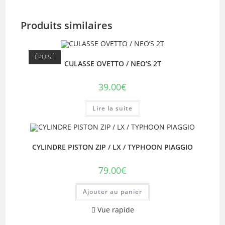
Produits similaires
ÉPUISÉ
CULASSE OVETTO / NEO’S 2T
39.00
€
Lire la suite
CYLINDRE PISTON ZIP / LX / TYPHOON PIAGGIO
79.00
€
Ajouter au panier
Vue rapide