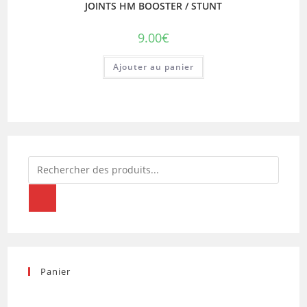
JOINTS HM BOOSTER / STUNT
9.00
€
Ajouter au panier
Recherche
de
produits
Panier