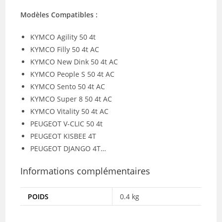
Modèles Compatibles :
KYMCO Agility 50 4t
KYMCO Filly 50 4t AC
KYMCO New Dink 50 4t AC
KYMCO People S 50 4t AC
KYMCO Sento 50 4t AC
KYMCO Super 8 50 4t AC
KYMCO Vitality 50 4t AC
PEUGEOT V-CLIC 50 4t
PEUGEOT KISBEE 4T
PEUGEOT DJANGO 4T…
Informations complémentaires
POIDS
0.4 kg