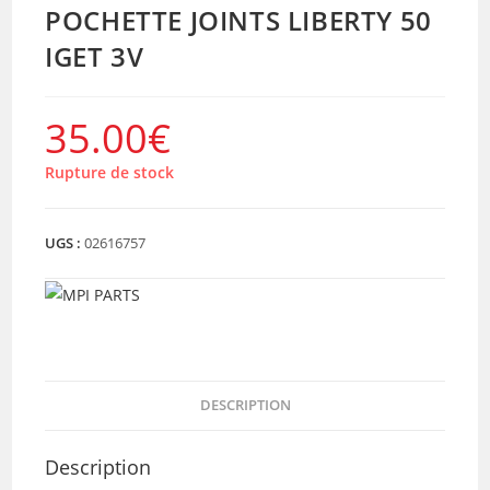
POCHETTE JOINTS LIBERTY 50
IGET 3V
35.00
€
Rupture de stock
UGS :
02616757
DESCRIPTION
Description