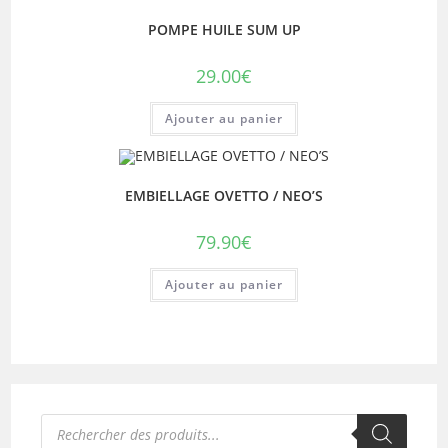
POMPE HUILE SUM UP
29.00
€
Ajouter au panier
EMBIELLAGE OVETTO / NEO’S
79.90
€
Ajouter au panier
Recherche
de
produits