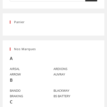
Panier
Nos Marques
A
AIRSAL
AREXONS
ARROW
AUVRAY
B
BANDO
BLACKWAY
BRAKING
BS BATTERY
C