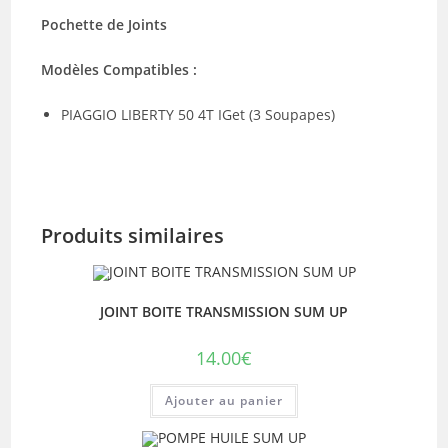
Pochette de Joints
Modèles Compatibles :
PIAGGIO LIBERTY 50 4T IGet (3 Soupapes)
Produits similaires
JOINT BOITE TRANSMISSION SUM UP
14.00
€
Ajouter au panier