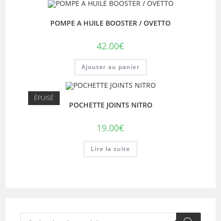
POMPE A HUILE BOOSTER / OVETTO
42.00
€
Ajouter au panier
ÉPUISÉ
POCHETTE JOINTS NITRO
19.00
€
Lire la suite
Recherche