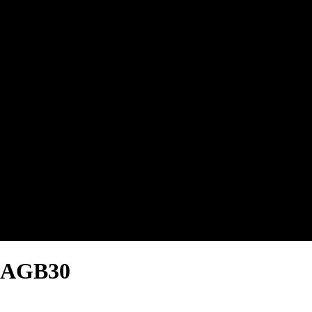
 AGB30