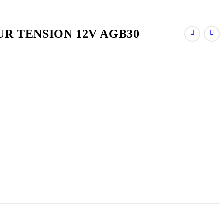
R TENSION 12V AGB30