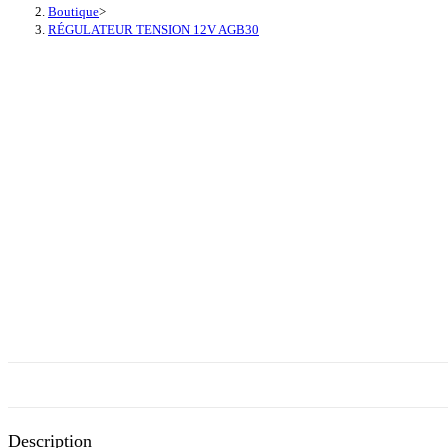
Boutique
>
RÉGULATEUR TENSION 12V AGB30
Description