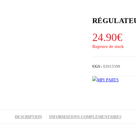
RÉGULATEU
24.90
€
Rupture de stock
UGS :
02615599
DESCRIPTION
INFORMATIONS COMPLÉMENTAIRES