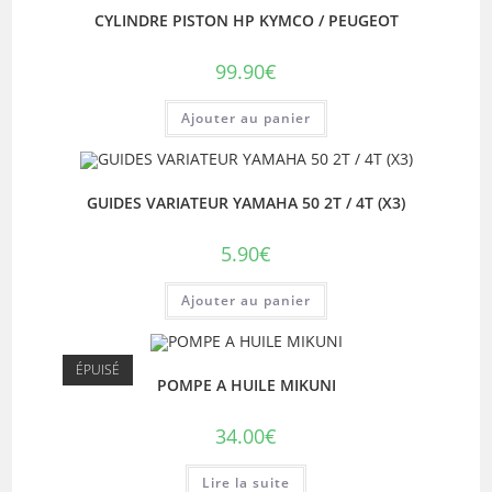
CYLINDRE PISTON HP KYMCO / PEUGEOT
99.90
€
Ajouter au panier
GUIDES VARIATEUR YAMAHA 50 2T / 4T (X3)
5.90
€
Ajouter au panier
ÉPUISÉ
POMPE A HUILE MIKUNI
34.00
€
Lire la suite