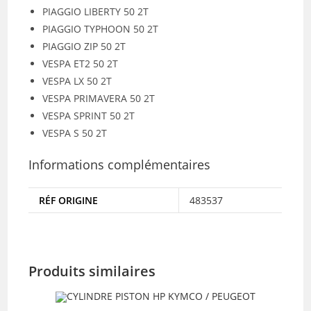
PIAGGIO LIBERTY 50 2T
PIAGGIO TYPHOON 50 2T
PIAGGIO ZIP 50 2T
VESPA ET2 50 2T
VESPA LX 50 2T
VESPA PRIMAVERA 50 2T
VESPA SPRINT 50 2T
VESPA S 50 2T
Informations complémentaires
RÉF ORIGINE
483537
Produits similaires