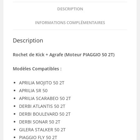
DESCRIPTION
INFORMATIONS COMPLÉMENTAIRES
Description
Rochet de Kick + Agrafe (Moteur PIAGGIO 50 2T)
Modèles Compatibles :
APRILIA MOJITO 50 2T
APRILIA SR 50
APRILIA SCARABEO 50 2T
DERBI ATLANTIS 50 2T
DERBI BOULEVARD 50 2T
DERBI SONAR 50 2T
GILERA STALKER 50 2T
PIAGGIO FLY 50 2T