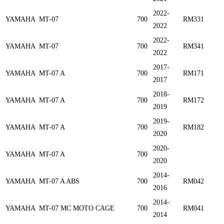
2022-
YAMAHA
MT-07
700
RM331
2022
2022-
YAMAHA
MT-07
700
RM341
2022
2017-
YAMAHA
MT-07 A
700
RM171
2017
2018-
YAMAHA
MT-07 A
700
RM172
2019
2019-
YAMAHA
MT-07 A
700
RM182
2020
2020-
YAMAHA
MT-07 A
700
2020
2014-
YAMAHA
MT-07 A ABS
700
RM042
2016
2014-
YAMAHA
MT-07 MC MOTO CAGE
700
RM041
2014