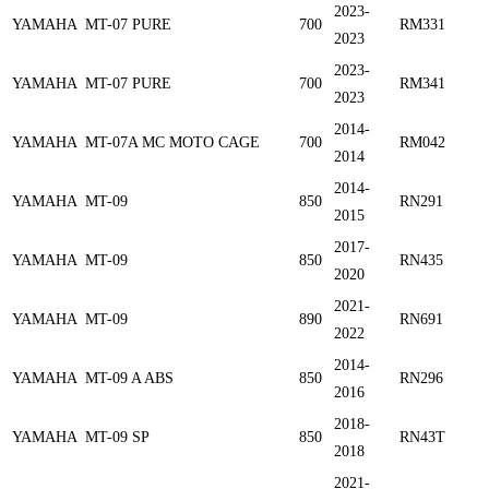
2023-
YAMAHA
MT-07 PURE
700
RM331
2023
2023-
YAMAHA
MT-07 PURE
700
RM341
2023
2014-
YAMAHA
MT-07A MC MOTO CAGE
700
RM042
2014
2014-
YAMAHA
MT-09
850
RN291
2015
2017-
YAMAHA
MT-09
850
RN435
2020
2021-
YAMAHA
MT-09
890
RN691
2022
2014-
YAMAHA
MT-09 A ABS
850
RN296
2016
2018-
YAMAHA
MT-09 SP
850
RN43T
2018
2021-