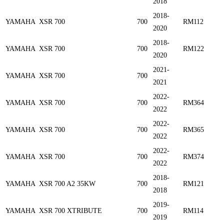
2018
2018-
YAMAHA
XSR 700
700
RM112
2020
2018-
YAMAHA
XSR 700
700
RM122
2020
2021-
YAMAHA
XSR 700
700
2021
2022-
YAMAHA
XSR 700
700
RM364
2022
2022-
YAMAHA
XSR 700
700
RM365
2022
2022-
YAMAHA
XSR 700
700
RM374
2022
2018-
YAMAHA
XSR 700 A2 35KW
700
RM121
2018
2019-
YAMAHA
XSR 700 XTRIBUTE
700
RM114
2019