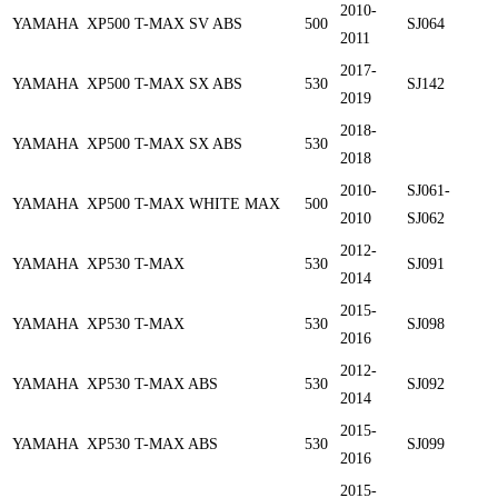
2010-
YAMAHA
XP500 T-MAX SV ABS
500
SJ064
2011
2017-
YAMAHA
XP500 T-MAX SX ABS
530
SJ142
2019
2018-
YAMAHA
XP500 T-MAX SX ABS
530
2018
2010-
SJ061-
YAMAHA
XP500 T-MAX WHITE MAX
500
2010
SJ062
2012-
YAMAHA
XP530 T-MAX
530
SJ091
2014
2015-
YAMAHA
XP530 T-MAX
530
SJ098
2016
2012-
YAMAHA
XP530 T-MAX ABS
530
SJ092
2014
2015-
YAMAHA
XP530 T-MAX ABS
530
SJ099
2016
2015-