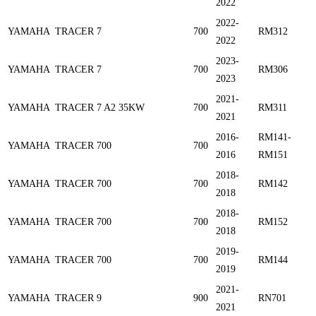
2022
2022-
YAMAHA
TRACER 7
700
RM312
2022
2023-
YAMAHA
TRACER 7
700
RM306
2023
2021-
YAMAHA
TRACER 7 A2 35KW
700
RM311
2021
2016-
RM141-
YAMAHA
TRACER 700
700
2016
RM151
2018-
YAMAHA
TRACER 700
700
RM142
2018
2018-
YAMAHA
TRACER 700
700
RM152
2018
2019-
YAMAHA
TRACER 700
700
RM144
2019
2021-
YAMAHA
TRACER 9
900
RN701
2021