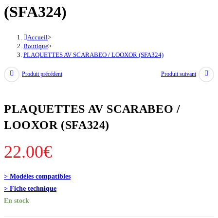
(SFA324)
Accueil
>
Boutique
>
PLAQUETTES AV SCARABEO / LOOXOR (SFA324)
Produit précédent
Produit suivant
PLAQUETTES AV SCARABEO /
LOOXOR (SFA324)
22.00
€
> Modèles compatibles
> Fiche technique
En stock