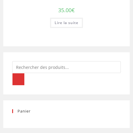
35.00
€
Lire la suite
Recherche
de
produits
Panier