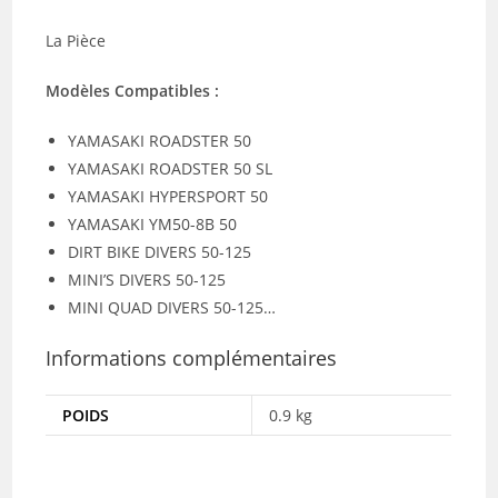
La Pièce
Modèles Compatibles :
YAMASAKI ROADSTER 50
YAMASAKI ROADSTER 50 SL
YAMASAKI HYPERSPORT 50
YAMASAKI YM50-8B 50
DIRT BIKE DIVERS 50-125
MINI’S DIVERS 50-125
MINI QUAD DIVERS 50-125…
Informations complémentaires
POIDS
0.9 kg