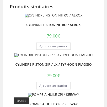
Produits similaires
CYLINDRE PISTON NITRO / AEROX
79.00
€
Ajouter au panier
CYLINDRE PISTON ZIP / LX / TYPHOON PIAGGIO
79.00
€
Ajouter au panier
ÉPUISÉ
POMPE A HUILE CPI / KEEWAY