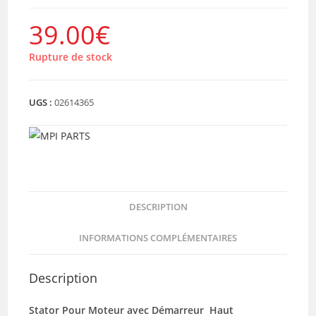
39.00
€
Rupture de stock
UGS :
02614365
DESCRIPTION
INFORMATIONS COMPLÉMENTAIRES
Description
Stator Pour Moteur avec Démarreur Haut