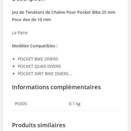
Jeu de Tendeurs de Chaîne Pour Pocket Bike 25 mm
Pour Axe de 10 mm
La Paire
Modèles Compatibles :
POCKET BIKE DIVERS
POCKET QUAD DIVERS
POCKET DIRT BIKE DIVERS…
Informations complémentaires
POIDS
0.1 kg
Produits similaires