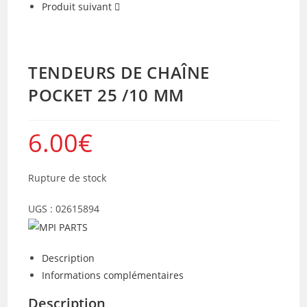
Produit suivant
TENDEURS DE CHAÎNE
POCKET 25 /10 MM
6.00
€
Rupture de stock
UGS :
02615894
Description
Informations complémentaires
Description