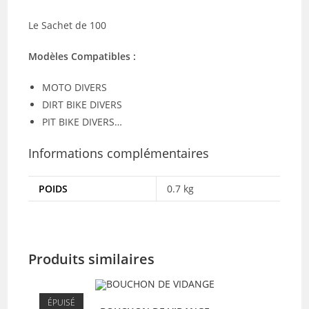
Le Sachet de 100
Modèles Compatibles :
MOTO DIVERS
DIRT BIKE DIVERS
PIT BIKE DIVERS…
Informations complémentaires
POIDS
0.7 kg
Produits similaires
ÉPUISÉ