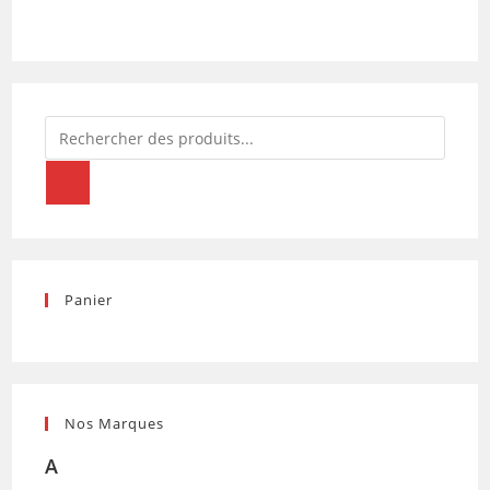
Recherche
de
produits
Panier
Nos Marques
A