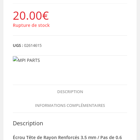
20.00
€
Rupture de stock
UGS :
02614615
DESCRIPTION
INFORMATIONS COMPLÉMENTAIRES
Description
Écrou Tête de Rayon Renforcés 3.5 mm / Pas de 0.6