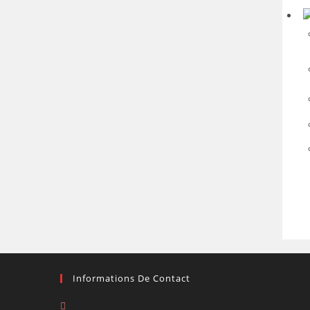
Informations De Contact