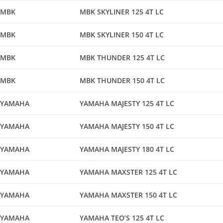
MBK
MBK SKYLINER 125 4T LC
MBK
MBK SKYLINER 150 4T LC
MBK
MBK THUNDER 125 4T LC
MBK
MBK THUNDER 150 4T LC
YAMAHA
YAMAHA MAJESTY 125 4T LC
YAMAHA
YAMAHA MAJESTY 150 4T LC
YAMAHA
YAMAHA MAJESTY 180 4T LC
YAMAHA
YAMAHA MAXSTER 125 4T LC
YAMAHA
YAMAHA MAXSTER 150 4T LC
YAMAHA
YAMAHA TEO’S 125 4T LC