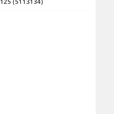
125 (5113134)