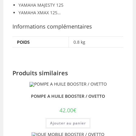
YAMAHA MAJESTY 125
YAMAHA XMAX 125…
Informations complémentaires
POIDS
0.8 kg
Produits similaires
POMPE A HUILE BOOSTER / OVETTO
42.00
€
Ajouter au panier