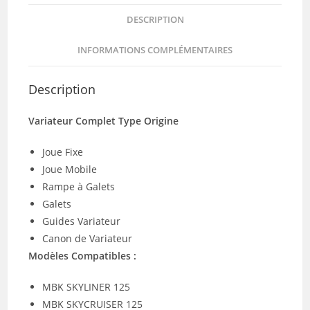
DESCRIPTION
INFORMATIONS COMPLÉMENTAIRES
Description
Variateur Complet Type Origine
Joue Fixe
Joue Mobile
Rampe à Galets
Galets
Guides Variateur
Canon de Variateur
Modèles Compatibles :
MBK SKYLINER 125
MBK SKYCRUISER 125