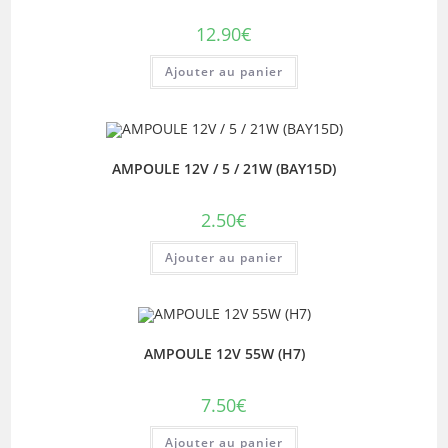
12.90
€
Ajouter au panier
AMPOULE 12V / 5 / 21W (BAY15D)
2.50
€
Ajouter au panier
AMPOULE 12V 55W (H7)
7.50
€
Ajouter au panier