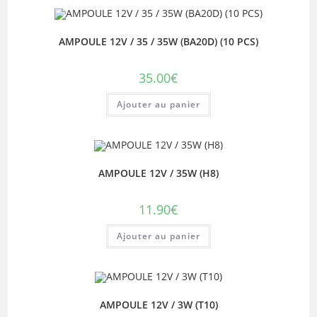
AMPOULE 12V / 35 / 35W (BA20D) (10 PCS)
35.00
€
Ajouter au panier
AMPOULE 12V / 35W (H8)
11.90
€
Ajouter au panier
AMPOULE 12V / 3W (T10)