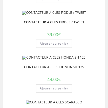
CONTACTEUR A CLES FIDDLE / TWEET
39.00
€
Ajouter au panier
CONTACTEUR A CLES HONDA SH 125
49.00
€
Ajouter au panier