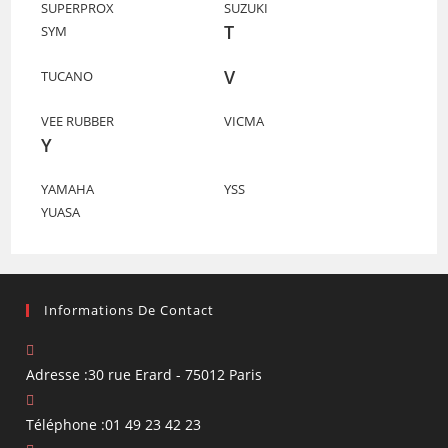
SUPERPROX
SUZUKI
T
SYM
V
TUCANO
VEE RUBBER
VICMA
Y
YAMAHA
YSS
YUASA
Informations De Contact
Adresse :
30 rue Erard - 75012 Paris
Téléphone :
01 49 23 42 23