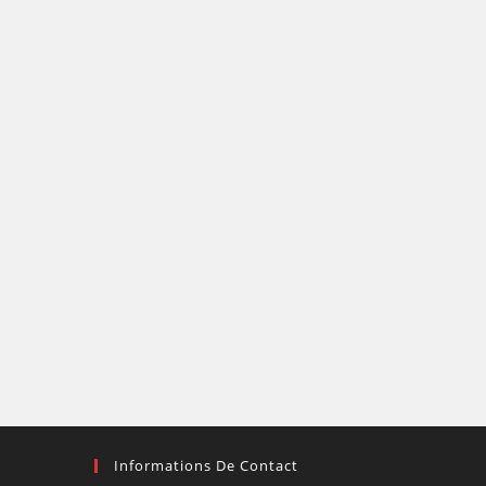
Informations De Contact