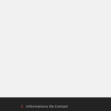
Informations De Contact