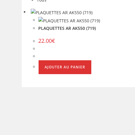
PLAQUETTES AR AK550 (719)
22.00
€
AJOUTER AU PANIER