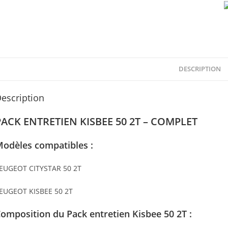
DESCRIPTION
escription
PACK ENTRETIEN KISBEE 50 2T – COMPLET
odèles compatibles :
EUGEOT CITYSTAR 50 2T
EUGEOT KISBEE 50 2T
omposition du Pack entretien Kisbee 50 2T :